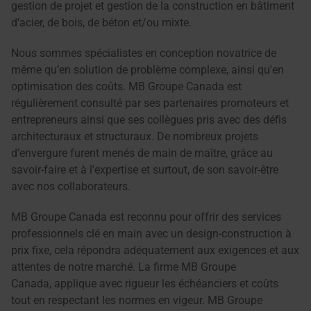
gestion de projet et gestion de la construction en bâtiment
d’acier, de bois, de béton et/ou mixte.
Nous sommes
spécialistes en conception novatrice de
même qu’en solution de problème complexe, ainsi qu'en
optimisation des coûts. MB Groupe Canada est
régulièrement consulté par ses partenaires promoteurs et
entrepreneurs ainsi que ses collègues pris avec des défis
architecturaux et structuraux. De nombreux projets
d’envergure furent menés de main de maître, grâce au
savoir-faire et à l'expertise et surtout, de son savoir-être
avec nos collaborateurs.
MB Groupe Canada est reconnu pour offrir des services
professionnels clé en main avec un design-construction à
prix fixe, cela répondra adéquatement aux exigences et aux
attentes de notre marché. La firme MB Groupe
Canada, applique avec rigueur les échéanciers et coûts
tout en respectant les normes en vigeur. MB Groupe