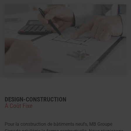
DESIGN-CONSTRUCTION
À Coût Fixe
Pour la construction de bâtiments neufs, MB Groupe