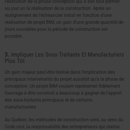
l’exécution de la phase conception qui à son tour permet
au jour un la réalisation de la construction. Après un
réalignement de l’échéancier initial en fonction d’une
réalisation de projet BIM, un gain d’une grande quantité de
jours ouvrables pour la période de construction est
possible.
3.
Impliquer Les Sous-Traitants Et Manufacturiers
Plus Tôt
Un gain majeur peut être réalisé dans l’implication des
principaux intervenants du projet aussitôt qu’à la phase de
conception. Un projet BIM voulant représenter fidèlement
l’ouvrage à être construit a beaucoup à gagner de l’apport
des sous-traitants principaux et de certains
manufacturiers.
Au Québec, les méthodes de construction sont, au sens du
Code civil, la responsabilité des entrepreneurs qui réalise