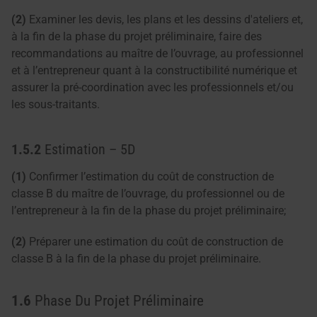
(2)
Examiner les devis, les plans et les dessins d'ateliers et,
à la fin de la phase du projet préliminaire, faire des
recommandations au maître de l’ouvrage, au professionnel
et à l’entrepreneur quant à la constructibilité numérique et
assurer la pré-coordination avec les professionnels et/ou
les sous-traitants.
1.5.2
Estimation – 5D
(1)
Confirmer l’estimation du coût de construction de
classe B du maître de l’ouvrage, du professionnel ou de
l’entrepreneur à la fin de la phase du projet préliminaire;
(2)
Préparer une estimation du coût de construction de
classe B à la fin de la phase du projet préliminaire.
1.6
Phase Du Projet Préliminaire