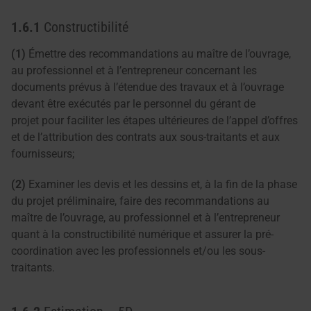
1.6.1
Constructibilité
(1)
Émettre des recommandations au maître de l’ouvrage,
au professionnel et à l’entrepreneur concernant les
documents prévus à l’étendue des travaux et à l’ouvrage
devant être exécutés par le personnel du gérant de
projet pour faciliter les étapes ultérieures de l’appel d’offres
et de l’attribution des contrats aux sous-traitants et aux
fournisseurs;
(2)
Examiner les devis et les dessins et, à la fin de la phase
du projet préliminaire, faire des recommandations au
maître de l’ouvrage, au professionnel et à l’entrepreneur
quant à la constructibilité numérique et assurer la pré-
coordination avec les professionnels et/ou les sous-
traitants.