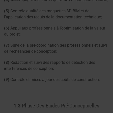
(5)
Contrôle-qualité des maquettes 3D-BIM et de
l’application des requis de la documentation technique;
(6)
Appui aux professionnels à l’optimisation de la valeur
du projet;
(7)
Suivi de la pré-coordination des professionnels et suivi
de l’échéancier de conception;
(8)
Rédaction et suivi des rapports de détection des
interférences de conception;
(9)
Contrôle et mises à jour des coûts de construction.
1.3
Phase Des Études Pré-Conceptuelles