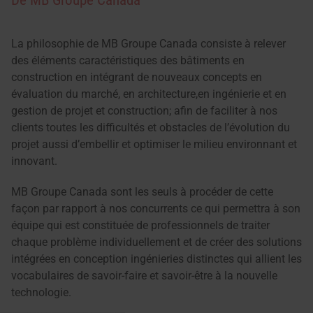
La philosophie de MB Groupe Canada consiste à relever
des éléments caractéristiques des bâtiments en
construction en intégrant de nouveaux concepts en
évaluation du marché, en architecture,en ingénierie et en
gestion de projet et construction; afin de faciliter à nos
clients toutes les difficultés et obstacles de l’évolution du
projet aussi d’embellir et optimiser le milieu environnant et
innovant.
MB Groupe Canada sont les seuls à procéder de cette
façon par rapport à nos concurrents ce qui permettra à son
équipe qui est constituée de professionnels de traiter
chaque problème individuellement et de créer des solutions
intégrées en conception ingénieries distinctes qui allient les
vocabulaires de savoir-faire et savoir-être à la nouvelle
technologie.