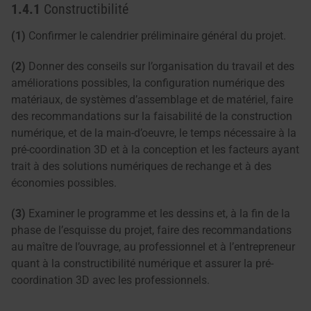
1.4.1
Constructibilité
(1)
Confirmer le calendrier préliminaire général du projet.
(2)
Donner des conseils sur l’organisation du travail et des
améliorations possibles, la configuration numérique des
matériaux, de systèmes d’assemblage et de matériel, faire
des recommandations sur la faisabilité de la construction
numérique, et de la main-d’oeuvre, le temps nécessaire à la
pré-coordination 3D et à la conception et les facteurs ayant
trait à des solutions numériques de rechange et à des
économies possibles.
(3)
Examiner le programme et les dessins et, à la fin de la
phase de l’esquisse du projet, faire des recommandations
au maître de l’ouvrage, au professionnel et à l’entrepreneur
quant à la constructibilité numérique et assurer la pré-
coordination 3D avec les professionnels.