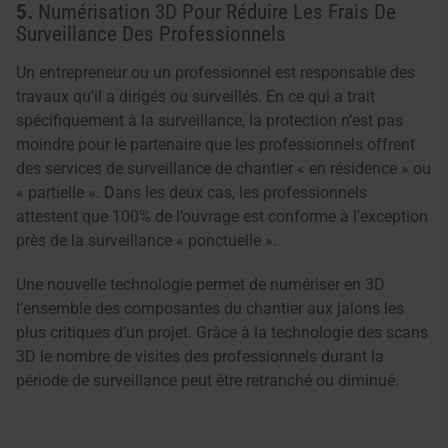
5.
Numérisation 3D Pour Réduire Les Frais De
Surveillance Des Professionnels
Un entrepreneur ou un professionnel est responsable des
travaux qu’il a dirigés ou surveillés. En ce qui a trait
spécifiquement à la surveillance, la protection n’est pas
moindre pour le partenaire que les professionnels offrent
des services de surveillance de chantier « en résidence » ou
« partielle ». Dans les deux cas, les professionnels
attestent que 100% de l’ouvrage est conforme à l’exception
près de la surveillance « ponctuelle ».
Une nouvelle technologie permet de numériser en 3D
l’ensemble des composantes du chantier aux jalons les
plus critiques d’un projet. Grâce à la technologie des scans
3D le nombre de visites des professionnels durant la
période de surveillance peut être retranché ou diminué.