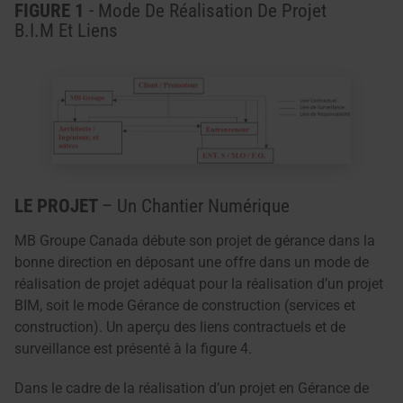
FIGURE 1
- Mode De Réalisation De Projet
B.I.M Et Liens
LE PROJET
– Un Chantier Numérique
MB Groupe Canada débute son projet de gérance dans la
bonne direction en déposant une offre dans un mode de
réalisation de projet adéquat pour la réalisation d’un projet
BIM, soit le mode Gérance de construction (services et
construction). Un aperçu des liens contractuels et de
surveillance est présenté à la figure 4.
Dans le cadre de la réalisation d’un projet en Gérance de