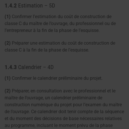
1.4.2
Estimation – 5D
(1)
Confirmer l’estimation du coût de construction de
classe C du maître de l’ouvrage, du professionnel ou de
l’entrepreneur à la fin de la phase de l’esquisse.
(2)
Préparer une estimation du coût de construction de
classe C à la fin de la phase de l’esquisse.
1.4.3
Calendrier – 4D
(1)
Confirmer le calendrier préliminaire du projet.
(2)
Préparer, en consultation avec le professionnel et le
maître de l’ouvrage, un calendrier préliminaire de
construction numérique du projet pour l’examen du maître
de l’ouvrage. Ce calendrier doit tenir compte de la séquence
et du moment des décisions de base nécessaires relatives
au programme, incluant le moment prévu de la phase