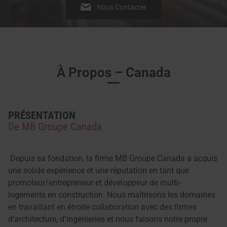
Nous Contacter
À Propos – Canada
PRÉSENTATION
De MB Groupe Canada
Depuis sa fondation, la firme MB Groupe Canada a acquis
une solide expérience et une réputation en tant que
promoteur/entrepreneur et développeur de multi-
logements en construction. Nous maîtrisons les domaines
en travaillant en étroite collaboration avec des firmes
d’architecture, d
’
ingénieries et nous faisons notre propre