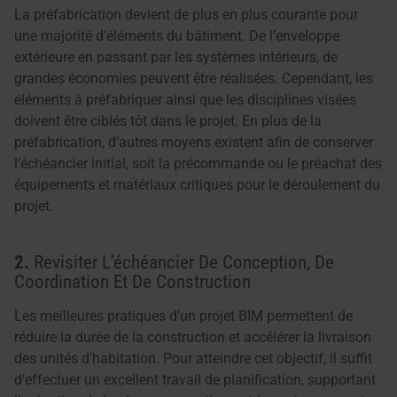
La préfabrication devient de plus en plus courante pour
une majorité d’éléments du bâtiment. De l’enveloppe
extérieure en passant par les systèmes intérieurs, de
grandes économies peuvent être réalisées. Cependant, les
éléments à préfabriquer ainsi que les disciplines visées
doivent être ciblés tôt dans le projet. En plus de la
préfabrication, d’autres moyens existent afin de conserver
l’échéancier initial, soit la précommande ou le préachat des
équipements et matériaux critiques pour le déroulement du
projet.
2.
Revisiter L’échéancier De Conception, De
Coordination Et De Construction
Les meilleures pratiques d’un projet BIM permettent de
réduire la durée de la construction et accélérer la livraison
des unités d’habitation. Pour atteindre cet objectif, il suffit
d’effectuer un excellent travail de planification, supportant