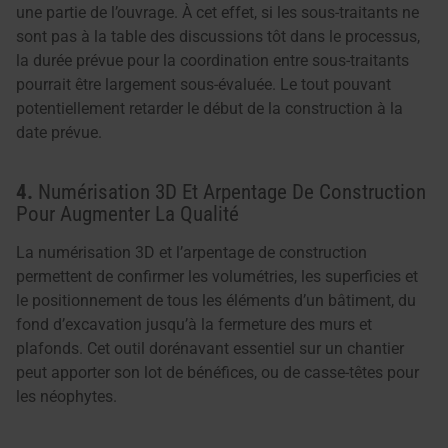
une partie de l’ouvrage. À cet effet, si les sous-traitants ne
sont pas à la table des discussions tôt dans le processus,
la durée prévue pour la coordination entre sous-traitants
pourrait être largement sous-évaluée. Le tout pouvant
potentiellement retarder le début de la construction à la
date prévue.
4.
Numérisation 3D Et Arpentage De Construction
Pour Augmenter La Qualité
La numérisation 3D et l’arpentage de construction
permettent de confirmer les volumétries, les superficies et
le positionnement de tous les éléments d’un bâtiment, du
fond d’excavation jusqu’à la fermeture des murs et
plafonds. Cet outil dorénavant essentiel sur un chantier
peut apporter son lot de bénéfices, ou de casse-têtes pour
les néophytes.