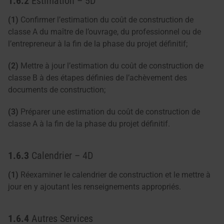
1.6.2
Estimation – 5D
(1)
Confirmer l’estimation du coût de construction de
classe A du maître de l’ouvrage, du professionnel ou de
l’entrepreneur à la fin de la phase du projet définitif;
(2)
Mettre à jour l’estimation du coût de construction de
classe B à des étapes définies de l’achèvement des
documents de construction;
(3)
Préparer une estimation du coût de construction de
classe A à la fin de la phase du projet définitif.
1.6.3
Calendrier – 4D
(1)
Réexaminer le calendrier de construction et le mettre à
jour en y ajoutant les renseignements appropriés.
1.6.4
Autres Services