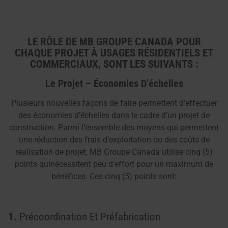
LE RÔLE DE MB GROUPE CANADA POUR
CHAQUE PROJET À USAGES RÉSIDENTIELS ET
COMMERCIAUX, SONT LES SUIVANTS :
Le Projet – Économies D’échelles
Plusieurs nouvelles façons de faire permettent d’effectuer
des économies d’échelles dans le cadre d’un projet de
construction. Parmi l’ensemble des moyens qui permettent
une réduction des frais d’exploitation ou des coûts de
réalisation de projet, MB Groupe Canada utilise cinq (5)
points quinécessitent peu d’effort pour un maximum de
bénéfices. Ces cinq (5) points sont:
1.
Précoordination Et Préfabrication