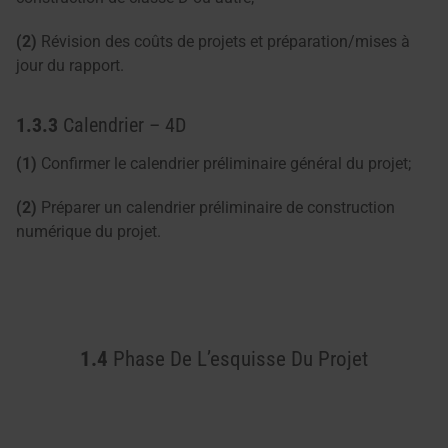
(2)
Révision des coûts de projets et préparation/mises à
jour du rapport.
1.3.3
Calendrier – 4D
(1)
Confirmer le calendrier préliminaire général du projet;
(2)
Préparer un calendrier préliminaire de construction
numérique du projet.
1.4
Phase De L’esquisse Du Projet