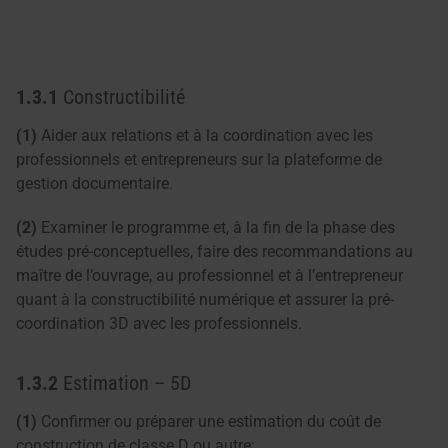
1.3.1
Constructibilité
(1)
Aider aux relations et à la coordination avec les
professionnels et entrepreneurs sur la plateforme de
gestion documentaire.
(2)
Examiner le programme et, à la fin de la phase des
études pré-conceptuelles, faire des recommandations au
maître de l’ouvrage, au professionnel et à l’entrepreneur
quant à la constructibilité numérique et assurer la pré-
coordination 3D avec les professionnels.
1.3.2
Estimation – 5D
(1)
Confirmer ou préparer une estimation du coût de
construction de classe D ou autre;