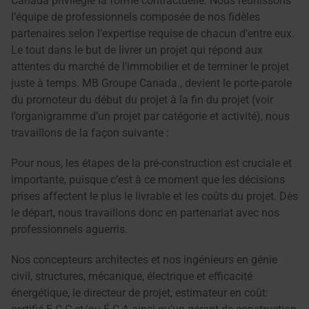
Canada privilégie la forme contractuelle. Nous réunissons
l’équipe de professionnels composée de nos fidèles
partenaires selon l’expertise requise de chacun d'entre eux.
Le tout dans le but de livrer un projet qui répond aux
attentes du marché de l'immobilier et de terminer le projet
juste à temps. MB Groupe Canada., devient le porte-parole
du promoteur du début du projet à la fin du projet (voir
l’organigramme d’un projet par catégorie et activité), nous
travaillons de la façon suivante :
Pour nous, les étapes de la pré-construction est cruciale et
importante, puisque c’est à ce moment que les décisions
prises affectent le plus le livrable et les coûts du projet. Dès
le départ, nous travaillons donc en partenariat avec nos
professionnels aguerris.
Nos concepteurs architectes et nos ingénieurs en génie
civil, structures, mécanique, électrique et efficacité
énergétique, le directeur de projet, estimateur en coût: