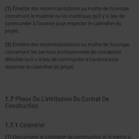
(1)
Émettre des recommandations au maître de l’ouvrage
concernant le matériel ou les matériaux qu’il y a lieu de
commander à l’avance pour respecter le calendrier du
projet;
(2)
Émettre des recommandations au maître de l’ouvrage
concernant les services professionnels de conception
détaillée qu’il y a lieu de commander à l’avance pour
respecter le calendrier du projet.
1.7
Phase De L’attribution Du Contrat De
Construction
1.7.1
Calendrier
(1)
Réexaminer le calendrier de construction et le mettre à