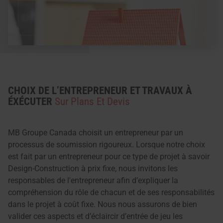
CHOIX DE L’ENTREPRENEUR ET TRAVAUX À
ÉXÉCUTER
Sur Plans Et Devis
MB Groupe Canada choisit un entrepreneur par un
processus de soumission rigoureux. Lorsque notre choix
est fait par un entrepreneur pour ce type de projet à savoir
Design-Construction à prix fixe, nous invitons les
responsables de l'entrepreneur afin d’expliquer la
compréhension du rôle de chacun et de ses responsabilités
dans le projet à coût fixe. Nous nous assurons de bien
valider ces aspects et d’éclaircir d’entrée de jeu les