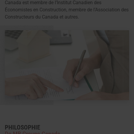
Canada est membre de l’Institut Canadien des
Économistes en Construction, membre de l’Association des
Constructeurs du Canada et autres.
PHILOSOPHIE
De MB Groupe Canada