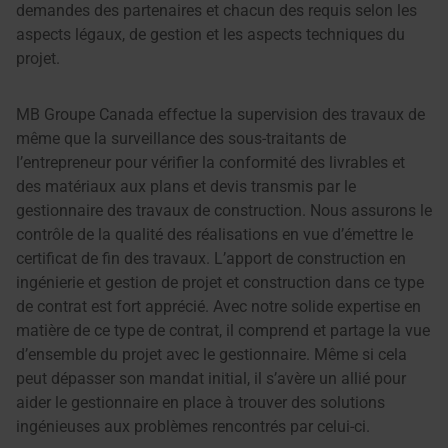
demandes des partenaires et chacun des requis selon les
aspects légaux, de gestion et les aspects techniques du
projet.
MB Groupe Canada effectue la supervision des travaux de
même que la surveillance des sous-traitants de
l’entrepreneur pour vérifier la conformité des livrables et
des matériaux aux plans et devis transmis par le
gestionnaire des travaux de construction. Nous assurons le
contrôle de la qualité des réalisations en vue d’émettre le
certificat de fin des travaux. L’apport de construction en
ingénierie et gestion de projet et construction dans ce type
de contrat est fort apprécié. Avec notre solide expertise en
matière de ce type de contrat, il comprend et partage la vue
d’ensemble du projet avec le gestionnaire. Même si cela
peut dépasser son mandat initial, il s’avère un allié pour
aider le gestionnaire en place à trouver des solutions
ingénieuses aux problèmes rencontrés par celui-ci.