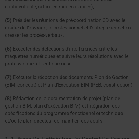
confidentialité, selon les modes d’accès);
(5)
Présider les réunions de pré-coordination 3D avec le
maître de l’ouvrage, le professionnel et l’entrepreneur et en
dresser les procès-verbaux.
(6)
Exécuter des détections d’interférences entre les
maquettes numériques et suivre leurs résolutions avec le
professionnel et l’entrepreneur.
(7)
Exécuter la rédaction des documents Plan de Gestion
(BIM, concept) et Plan d’Exécution BIM (PEB, construction);
(8)
Rédaction de la documentation de projet (plan de
gestion BIM, plan d’exécution BIM) et intégration des
spécifications du programme fonctionnel et technique
et/ou le plan directeur de maintien des actifs.