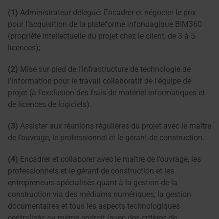
(1)
Administrateur délégué: Encadrer et négocier le prix
pour l’acquisition de la plateforme infonuagique BIM360
(propriété intellectuelle du projet chez le client, de 3 à 5
licences);
(2)
Mise sur pied de l’infrastructure de technologie de
l’information pour le travail collaboratif de l’équipe de
projet (à l’exclusion des frais de matériel informatiques et
de licences de logiciels).
(3)
Assister aux réunions régulières du projet avec le maître
de l’ouvrage, le professionnel et le gérant de construction.
(4)
Encadrer et collaborer avec le maître de l’ouvrage, les
professionnels et le gérant de construction et les
entrepreneurs spécialisés quant à la gestion de la
construction via des médiums numériques, la gestion
documentaires et tous les aspects technologiques
centralisés au même endroit (avec des critères de