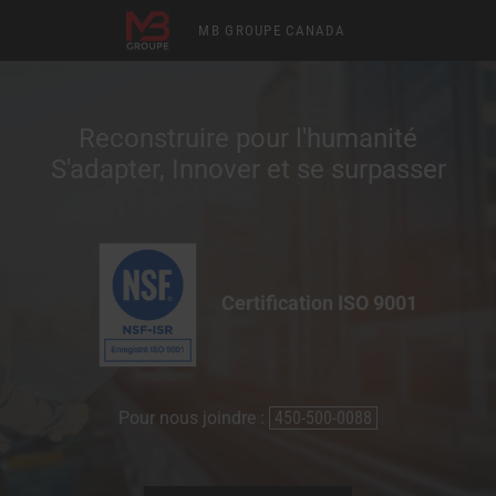
MB GROUPE CANADA
Reconstruire pour l'humanité
S'adapter, Innover et se surpasser
Certification ISO 9001
Pour nous joindre :
450-500-0088