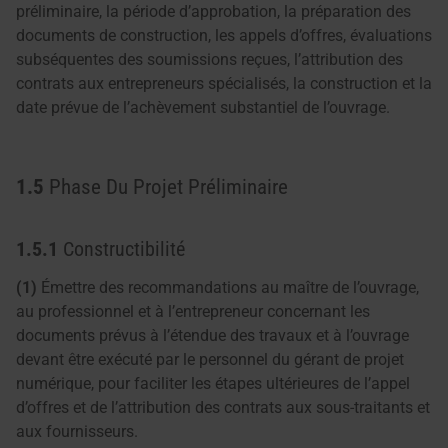
préliminaire, la période d’approbation, la préparation des
documents de construction, les appels d’offres, évaluations
subséquentes des soumissions reçues, l’attribution des
contrats aux entrepreneurs spécialisés, la construction et la
date prévue de l’achèvement substantiel de l’ouvrage.
1.5
Phase Du Projet Préliminaire
1.5.1
Constructibilité
(1)
Émettre des recommandations au maître de l’ouvrage,
au professionnel et à l’entrepreneur concernant les
documents prévus à l’étendue des travaux et à l’ouvrage
devant être exécuté par le personnel du gérant de projet
numérique, pour faciliter les étapes ultérieures de l’appel
d’offres et de l’attribution des contrats aux sous-traitants et
aux fournisseurs.