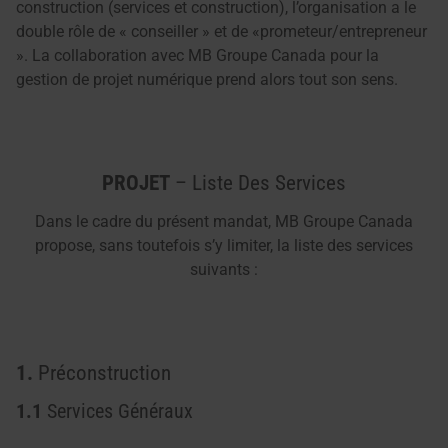
construction (services et construction), l’organisation a le
double rôle de « conseiller » et de «prometeur/entrepreneur
». La collaboration avec MB Groupe Canada pour la
gestion de projet numérique prend alors tout son sens.
PROJET
– Liste Des Services
Dans le cadre du présent mandat, MB Groupe Canada
propose, sans toutefois s’y limiter, la liste des services
suivants :
1.
Préconstruction
1.1
Services Généraux