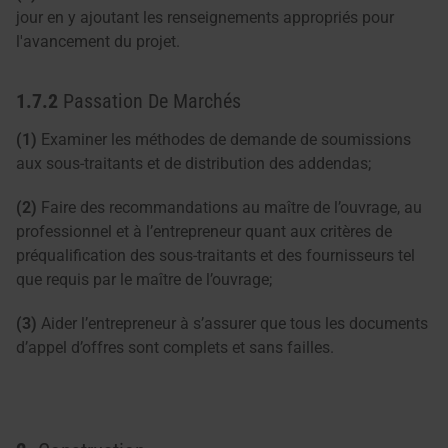
jour en y ajoutant les renseignements appropriés pour
l'avancement du projet.
1.7.2
Passation De Marchés
(1)
Examiner les méthodes de demande de soumissions
aux sous-traitants et de distribution des addendas;
(2)
Faire des recommandations au maître de l’ouvrage, au
professionnel et à l’entrepreneur quant aux critères de
préqualification des sous-traitants et des fournisseurs tel
que requis par le maître de l’ouvrage;
(3)
Aider l’entrepreneur à s’assurer que tous les documents
d’appel d’offres sont complets et sans failles.